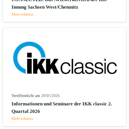
Innung Sachsen West/Chemnitz
Mehr erfahren ….
Veröffentlicht am
20/05/2026
Informationen und Seminare der IKK classic 2.
Quartal 2026
Mehr erfahren ….