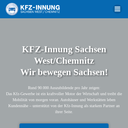
Zum
Inhalt
springen
KFZ-Innung Sachsen
West/Chemnitz
Wir bewegen Sachsen!
Rund 90.000 Auszubildende pro Jahr zeigen:
Das Kfz-Gewerbe ist ein kraftvoller Motor der Wirtschaft und treibt die
Mobilität von morgen voran. Autohäuser und Werkstätten leben
Kundennähe – unterstützt von der Kfz-Innung als starkem Partner an
ihrer Seite.